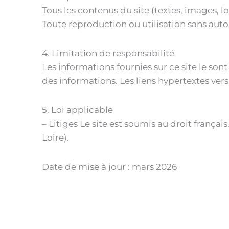
Tous les contenus du site (textes, images, l
Toute reproduction ou utilisation sans autor
4. Limitation de responsabilité
Les informations fournies sur ce site le son
des informations. Les liens hypertextes vers
5. Loi applicable
– Litiges Le site est soumis au droit frança
Loire).
Date de mise à jour : mars 2026