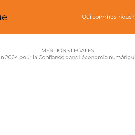
ue
Qui sommes-nous?
MENTIONS LEGALES
in 2004 pour la Confiance dans l’économie numérique